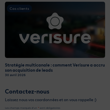
Cas clients
Stratégie multicanale : comment Verisure a accru
son acquisition de leads
30 avril 2026
Contactez-nous
Laissez nous vos coordonnées et on vous rappelle :)
Les champs marqués d’un
*
sont obligatoires