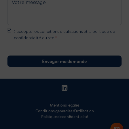
J'accepte les
conditions d'utilisations
et
la politique de
confidentialité du site
*
Mentions légales
Conditions générales d’utilisation
Politique de confidentialité