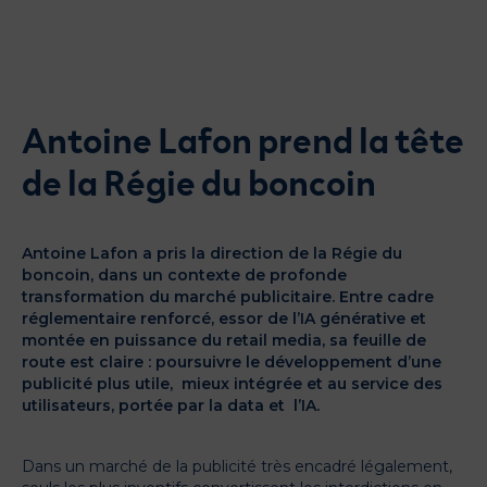
Glossaire
Actualités
Catalogue des formats
Contactez-nous
Antoine Lafon prend la tête
de la Régie du boncoin
Antoine Lafon a pris la direction de la Régie du
boncoin, dans un contexte de profonde
transformation du marché publicitaire. Entre cadre
réglementaire renforcé, essor de l’IA générative et
montée en puissance du retail media, sa feuille de
route est claire : poursuivre le développement d’une
publicité plus utile, mieux intégrée et au service des
utilisateurs, portée par la data et l’IA.
Dans un marché de la publicité très encadré légalement,