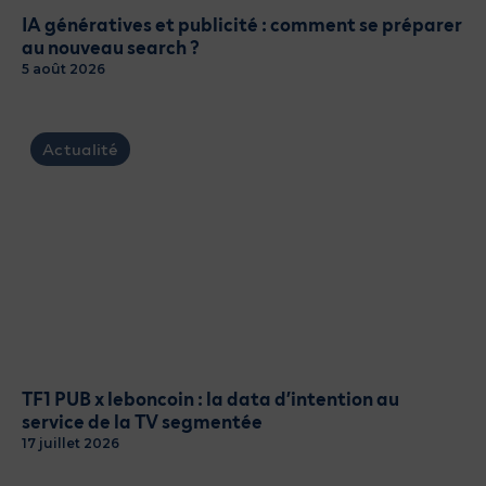
IA génératives et publicité : comment se préparer
au nouveau search ?
5 août 2026
Actualité
TF1 PUB x leboncoin : la data d’intention au
service de la TV segmentée
17 juillet 2026