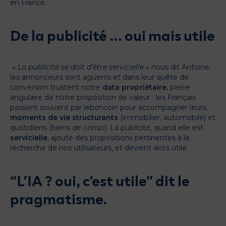
en France.
De la publicité … oui mais utile
«
La publicité se doit d’être servicielle
»
nous dit Antoine.
les annonceurs sont aguerris et dans leur quête de
conversion trustent notre
data propriétaire
, pierre
angulaire de notre proposition de valeur : les Français
passent souvent par leboncoin pour accompagner leurs
moments de vie structurants
(immobilier, automobile) et
quotidiens (biens de conso). La publicité, quand elle est
servicielle
, ajoute des propositions pertinentes à la
recherche de nos utilisateurs, et devient alors utile.
“L’IA ? oui, c’est utile” dit le
pragmatisme.