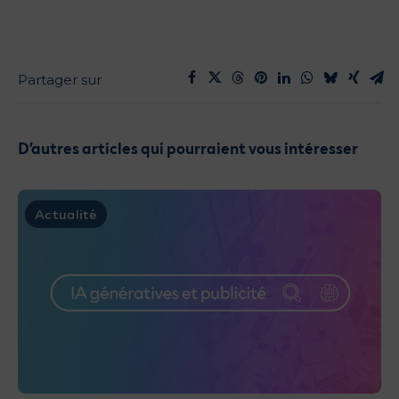
D’autres articles qui pourraient vous intéresser
Actualité