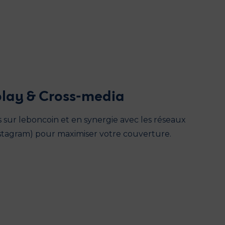
lay & Cross-media
s sur leboncoin et en synergie avec les réseaux
stagram) pour maximiser votre couverture.