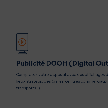
Publicité DOOH (Digital O
Complétez votre dispositif avec des affichages
lieux stratégiques (gares, centres commerciaux, 
transports…).