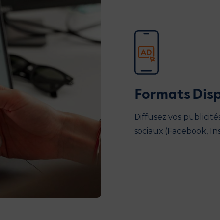
Formats Disp
Diffusez vos publicité
sociaux (Facebook, In