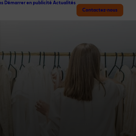
ns
Démarrer en publicité
Actualités
Contactez-nous