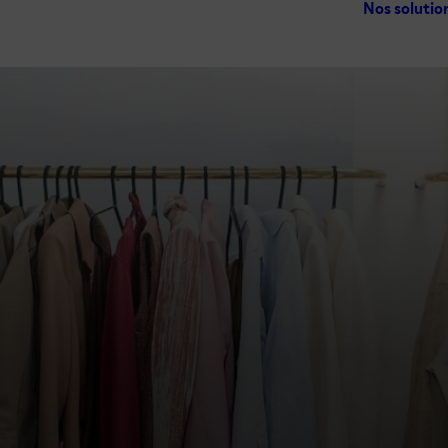
Nos solutio