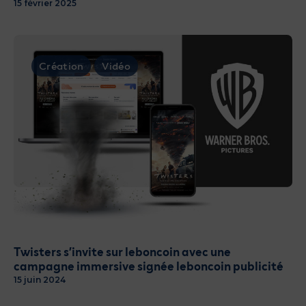
15 février 2025
Création
Vidéo
Twisters s’invite sur leboncoin avec une
campagne immersive signée leboncoin publicité
15 juin 2024