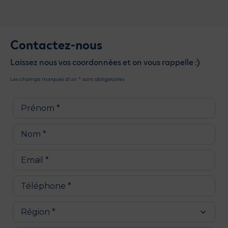
Contactez-nous
Laissez nous vos coordonnées et on vous rappelle :)
Les champs marqués d’un
*
sont obligatoires