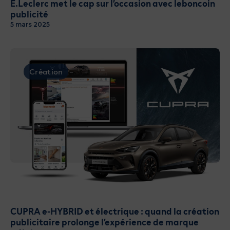
E.Leclerc met le cap sur l’occasion avec leboncoin
publicité
5 mars 2025
Création
CUPRA e-HYBRID et électrique : quand la création
publicitaire prolonge l’expérience de marque