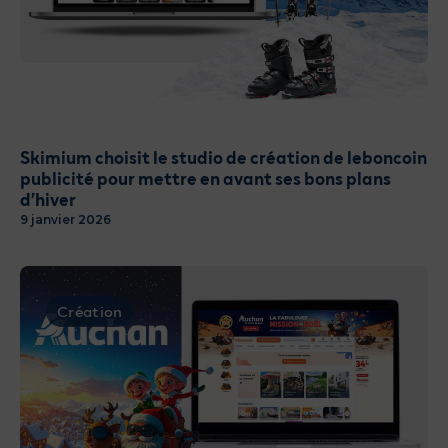
Skimium choisit le studio de création de leboncoin
publicité pour mettre en avant ses bons plans
d’hiver
9 janvier 2026
Création