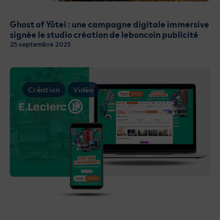
Ghost of Yōtei : une campagne digitale immersive
signée le studio création de leboncoin publicité
25 septembre 2025
Création
Vidéo