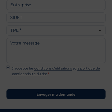
J'accepte les
conditions d'utilisations
et
la politique de
confidentialité du site
*