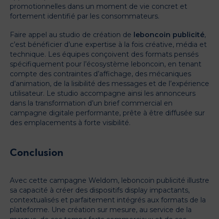
promotionnelles dans un moment de vie concret et
fortement identifié par les consommateurs.
Faire appel au studio de création de
leboncoin publicité
,
c’est bénéficier d’une expertise à la fois créative, média et
technique. Les équipes conçoivent des formats pensés
spécifiquement pour l’écosystème leboncoin, en tenant
compte des contraintes d’affichage, des mécaniques
d’animation, de la lisibilité des messages et de l’expérience
utilisateur. Le studio accompagne ainsi les annonceurs
dans la transformation d’un brief commercial en
campagne digitale performante, prête à être diffusée sur
des emplacements à forte visibilité.
Conclusion
Avec cette campagne Weldom, leboncoin publicité illustre
sa capacité à créer des dispositifs display impactants,
contextualisés et parfaitement intégrés aux formats de la
plateforme. Une création sur mesure, au service de la