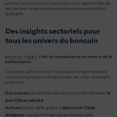
permet aux annonceurs d’avoir une vision approfondie de
leur secteur via de nombreux indicateurs quantitatifs et
qualitatifs.
Des insights sectoriels pour
tous les univers du boncoin
leboncoin Insight
,
c’est la connaissance au service de la
performance
.
Comment ça fonctionne ? Trois outils complémentaires
vous accompagnent à chaque étape de votre campagne
publicitaire.
Découvrez
les tendances de votre marché avec
le
bon Observatoire
.
Activez
votre cible grâce à
leboncoin Data
.
Analysez
vos performances en temps réel