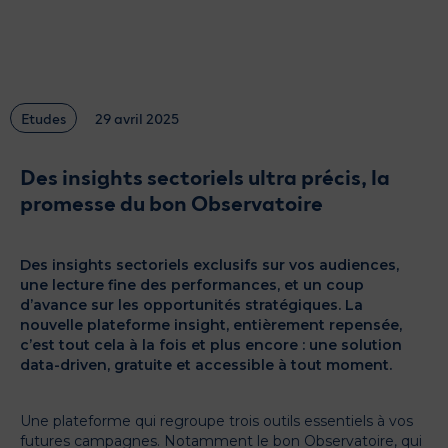
Glossaire
Actualités
Catalogue des formats
Contactez-nous
Etudes
29 avril 2025
Des insights sectoriels ultra précis, la
promesse du bon Observatoire
Des insights sectoriels exclusifs sur vos audiences,
une lecture fine des performances, et un coup
d’avance sur les opportunités stratégiques. La
nouvelle plateforme insight, entièrement repensée,
c’est tout cela à la fois et plus encore : une solution
data-driven, gratuite et accessible à tout moment.
Une plateforme qui regroupe trois outils essentiels à vos
futures campagnes. Notamment le bon Observatoire, qui