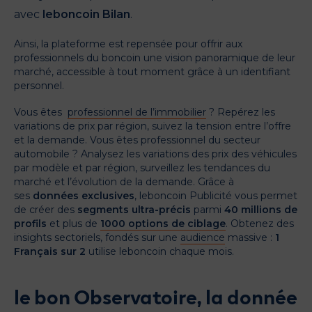
avec
leboncoin Bilan
.
Ainsi, la plateforme est repensée pour offrir aux
professionnels du boncoin une vision panoramique de leur
marché, accessible à tout moment grâce à un identifiant
personnel.
Vous êtes
professionnel de l’immobilier
? Repérez les
variations de prix par région, suivez la tension entre l’offre
et la demande. Vous êtes professionnel du secteur
automobile ? Analysez les variations des prix des véhicules
par modèle et par région, surveillez les tendances du
marché et l’évolution de la demande. Grâce à
ses
données exclusives
, leboncoin Publicité vous permet
de créer des
segments ultra-précis
parmi
40 millions de
profils
et plus de
1000 options de ciblage
. Obtenez des
insights sectoriels, fondés sur une
audience
massive :
1
Français sur 2
utilise leboncoin chaque mois.
le bon Observatoire, la donnée