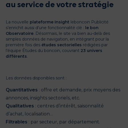
au service de votre stratégie
La nouvelle
plateforme Insight
leboncoin Publicité
s’enrichit aussi d’une fonctionnalité clé :
le bon
Observatoire
. Désormais, le site va bien au-delà des
simples données de navigation, en intégrant pour la
première fois des
études sectorielles
rédigées par
l’équipe Études du boncoin, couvrant
23 univers
différents
.
Les données disponibles sont :
Quantitatives
: offre et demande, prix moyens des
annonces, insights sectoriels, etc.
Qualitatives
: centres d’intérêt, saisonnalité
d’achat, localisation…
Filtrables
: par secteur, par département.