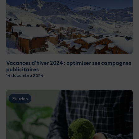
Vacances d’hiver 2024 : optimiser ses campagnes
publicitaires
14 décembre 2024
Etudes