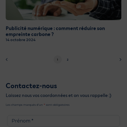
Publicité numérique : comment réduire son
empreinte carbone ?
14 octobre 2024
1
2
Contactez-nous
Laissez nous vos coordonnées et on vous rappelle :)
Les champs marqués d’un
*
sont obligatoires