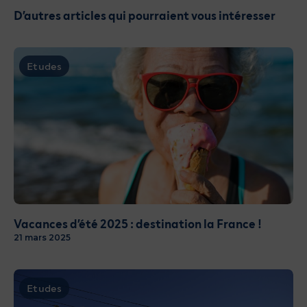
D’autres articles qui pourraient vous intéresser
Etudes
Vacances d’été 2025 : destination la France !
21 mars 2025
Etudes