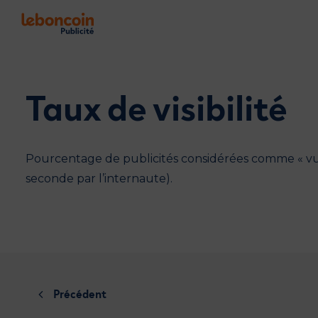
Taux de visibilité
Pourcentage de publicités considérées comme « vues 
seconde par l’internaute).
Précédent