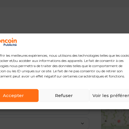
e :)
frir les meilleures expériences, nous utilisons des technologies telles que les cook
ocker et/ou accéder aux informations des appareils. Le fait de consentir à ces
ogies nous permettra de traiter des données telles que le comportement de
ion ou les ID uniques sur ce site. Le fait de ne pas consentir ou de retirer son
ement peut avoir un effet négatif sur certaines caractéristiques et fonctions.
Accepter
Refuser
Voir les préfére