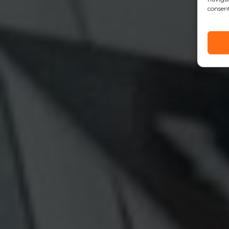
consent