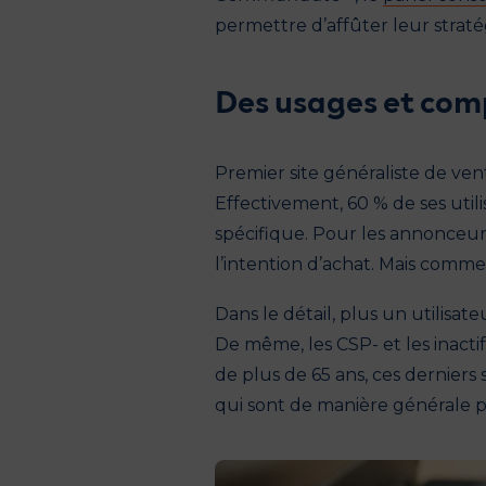
permettre d’affûter leur stratég
Des usages et comp
Premier site généraliste de ven
Effectivement, 60 % de ses util
spécifique. Pour les annonceur
l’intention d’achat. Mais commen
Dans le détail, plus un utilisat
De même, les CSP- et les inacti
de plus de 65 ans, ces derniers 
qui sont de manière générale pl