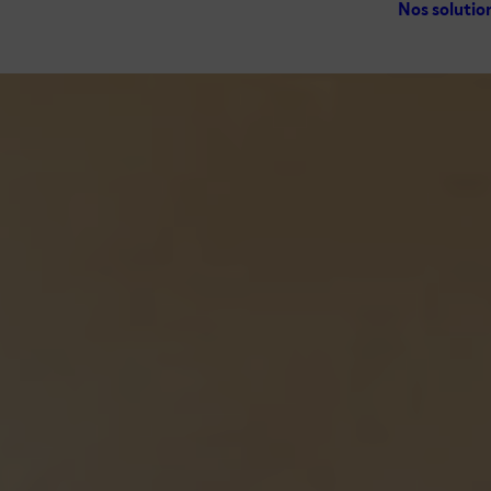
Nos solutio