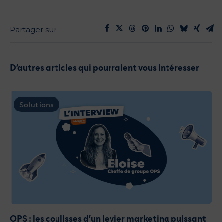
D’autres articles qui pourraient vous intéresser
Solutions
OPS : les coulisses d’un levier marketing puissant