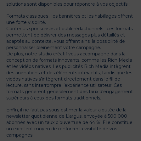
solutions sont disponibles pour répondre à vos objectifs :
Formats classiques : les bannières et les habillages offrent
une forte visibilité.
Contenus sponsorisés et publi-rédactionnels : ces formats
permettent de délivrer des messages plus détaillés et
adaptés au contexte, vous offrant ainsi la possibilité de
personnaliser pleinement votre campagne.
De plus, notre studio créatif vous accompagne dans la
conception de formats innovants, comme les Rich Media
et les vidéos natives. Les publicités Rich Media intègrent
des animations et des éléments interactifs, tandis que les
vidéos natives s’intègrent directement dans le fil de
lecture, sans interrompre l’expérience utilisateur. Ces
formats génèrent généralement des taux d’engagement
supérieurs à ceux des formats traditionnels.
Enfin, il ne faut pas sous-estimer la valeur ajoutée de la
newsletter quotidienne de L’argus, envoyée à 500 000
abonnés avec un taux d’ouverture de 44 %. Elle constitue
un excellent moyen de renforcer la visibilité de vos
campagnes.