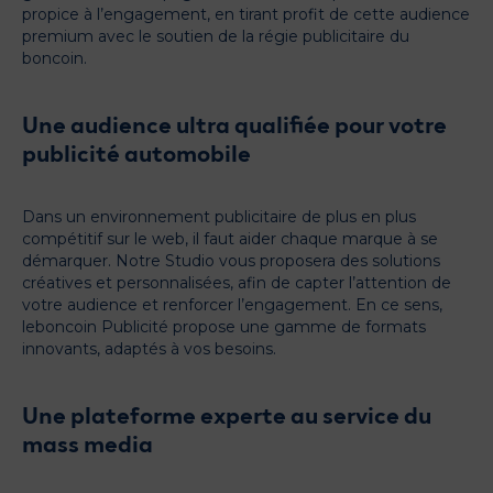
propice à l’engagement, en tirant profit de cette audience
premium avec le soutien de la régie publicitaire du
boncoin.
Une audience ultra qualifiée pour votre
publicité automobile
Dans un environnement publicitaire de plus en plus
compétitif sur le web, il faut aider chaque marque à se
démarquer. Notre Studio vous proposera des solutions
créatives et personnalisées, afin de capter l’attention de
votre audience et renforcer l’engagement. En ce sens,
leboncoin Publicité propose une gamme de formats
innovants, adaptés à vos besoins.
Une plateforme experte au service du
mass media