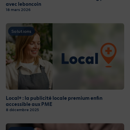
avec leboncoin
18 mars 2026
Solutions
Local+ : la publicité locale premium enfin
accessible aux PME
8 décembre 2025