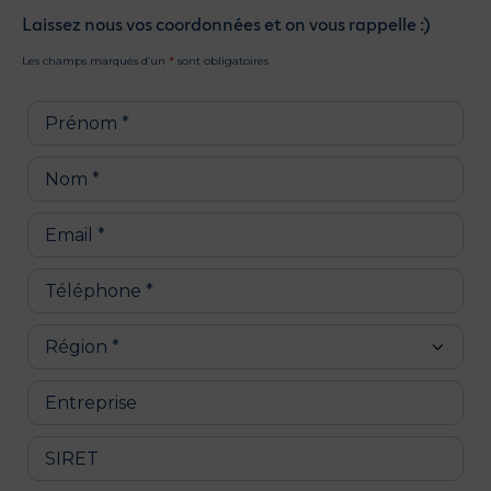
Laissez nous vos coordonnées et on vous rappelle :)
Les champs marqués d’un
*
sont obligatoires