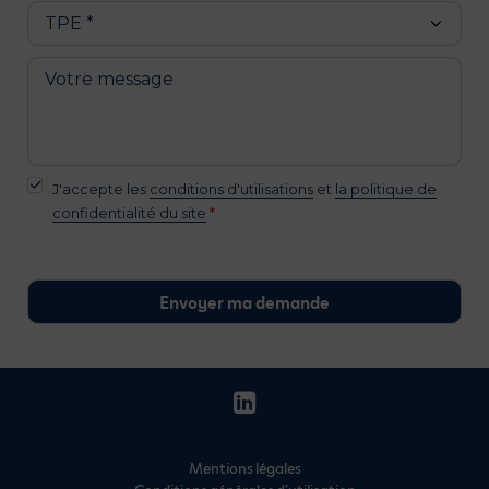
J'accepte les
conditions d'utilisations
et
la politique de
confidentialité du site
*
Mentions légales