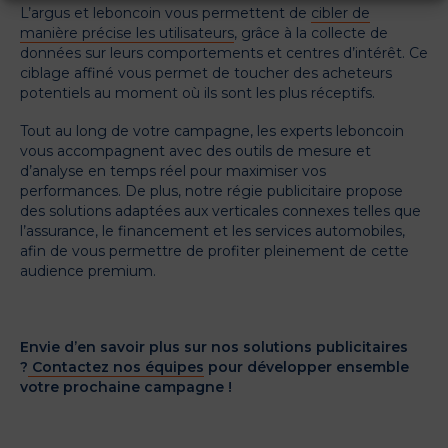
L’argus et leboncoin vous permettent de
cibler de
manière précise les utilisateurs
, grâce à la collecte de
données sur leurs comportements et centres d’intérêt. Ce
ciblage affiné vous permet de toucher des acheteurs
potentiels au moment où ils sont les plus réceptifs.
Tout au long de votre campagne, les experts leboncoin
vous accompagnent avec des outils de mesure et
d’analyse en temps réel pour maximiser vos
performances. De plus, notre régie publicitaire propose
des solutions adaptées aux verticales connexes telles que
l’assurance, le financement et les services automobiles,
afin de vous permettre de profiter pleinement de cette
audience premium.
Envie d’en savoir plus sur nos solutions publicitaires
?
Contactez nos équipes
pour développer ensemble
votre prochaine campagne !