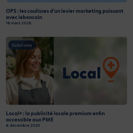
OPS : les coulisses d’un levier marketing puissant
avec leboncoin
18 mars 2026
Solutions
Local+ : la publicité locale premium enfin
accessible aux PME
8 décembre 2025