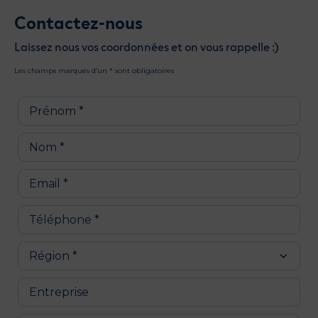
Contactez-nous
Laissez nous vos coordonnées et on vous rappelle :)
Les champs marqués d’un
*
sont obligatoires