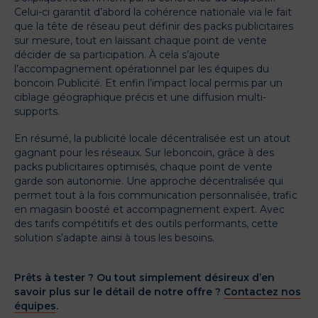
Celui-ci garantit d’abord la cohérence nationale via le fait
que la tête de réseau peut définir des packs publicitaires
sur mesure, tout en laissant chaque point de vente
décider de sa participation. À cela s’ajoute
l’accompagnement opérationnel par les équipes du
boncoin Publicité. Et enfin l’impact local permis par un
ciblage géographique précis et une diffusion multi-
supports.
En résumé, la publicité locale décentralisée est un atout
gagnant pour les réseaux. Sur leboncoin, grâce à des
packs publicitaires optimisés, chaque point de vente
garde son autonomie. Une approche décentralisée qui
permet tout à la fois communication personnalisée, trafic
en magasin boosté et accompagnement expert. Avec
des tarifs compétitifs et des outils performants, cette
solution s’adapte ainsi à tous les besoins.
Prêts à tester ? Ou tout simplement désireux d’en
savoir plus sur le détail de notre offre ?
Contactez nos
équipes
.