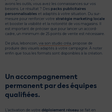
avons les outils, vous avez les connaissances sur vos
besoins. Le résultat ? Des
packs publicitaires
personnalisables
et adaptés à votre situation. Du sur-
mesure pour renforcer votre
stratégie marketing locale
et booster la visibilité et la notoriété de vos magasins. Il
est important de préciser que pour lancer un accord-
cadre, un minimum de 25 points de vente est nécessaire.
De plus, leboncoin,
via son studio créa
, propose de
produire des visuels adaptés à votre campagne. À noter
enfin que tous les formats sont disponibles à la création.
Un accompagnement
permanent par des équipes
qualifiées.
L’activation de votre
déploiement réseau
se fait en