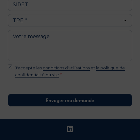
J'accepte les
conditions d'utilisations
et
la politique de
confidentialité du site
*