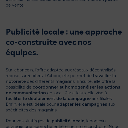
de vente.
Publicité locale : une approche
co-construite avec nos
équipes.
Sur leboncoin, l’offre adaptée aux réseaux décentralisés
repose sur 4 piliers. D’abord, elle permet de
travailler la
notoriété
des différents magasins. Ensuite, elle offre la
possibilité de
coordonner et homogénéiser les actions
de communication
en local. Par ailleurs, elle vise à
faciliter le déploiement de la campagne
aux filiales.
Enfin, elle est idéale pour
adapter les campagnes
aux
spécificités des magasins.
Pour vos stratégies de
publicité locale
, leboncoin
privilégie une approche entièrement co-construite. Nous