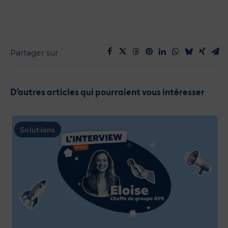
D’autres articles qui pourraient vous intéresser
Solutions