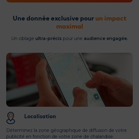
Une donnée exclusive pour
un impact
maximal
Un ciblage
ultra-précis
pour une
audience engagée.
Localisation
Déterminez la zone géographique de diffusion de votre
publicité en fonction de votre zone de chalandise.