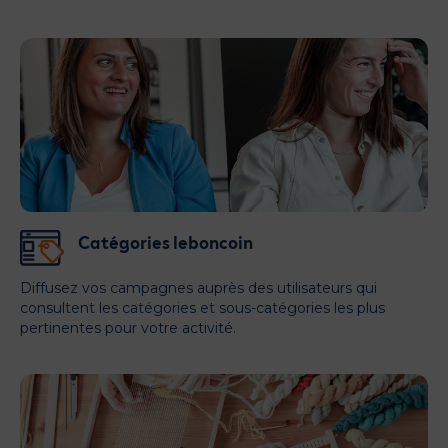
Catégories leboncoin
Diffusez vos campagnes auprès des utilisateurs qui
consultent les catégories et sous-catégories les plus
pertinentes pour votre activité.