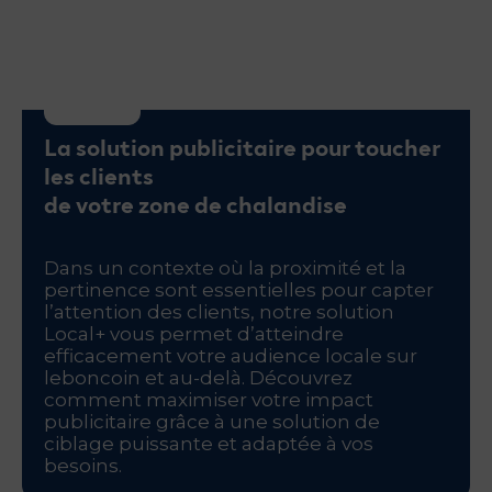
Glossaire
Actualités
Catalogue des formats
Contactez-nous
La solution publicitaire pour toucher
les clients
de votre zone de chalandise
Dans un contexte où la proximité et la
pertinence sont essentielles pour capter
l’attention des clients, notre solution
Local+ vous permet d’atteindre
efficacement votre audience locale sur
leboncoin et au-delà. Découvrez
comment maximiser votre impact
publicitaire grâce à une solution de
ciblage puissante et adaptée à vos
besoins.