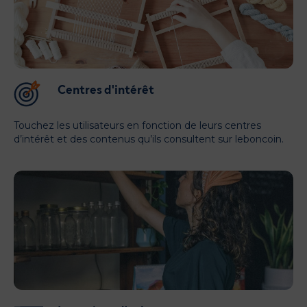
Centres d'intérêt
Touchez les utilisateurs en fonction de leurs centres
d’intérêt et des contenus qu’ils consultent sur leboncoin.