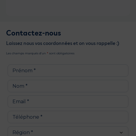
Contactez-nous
Laissez nous vos coordonnées et on vous rappelle :)
Les champs marqués d’un
*
sont obligatoires