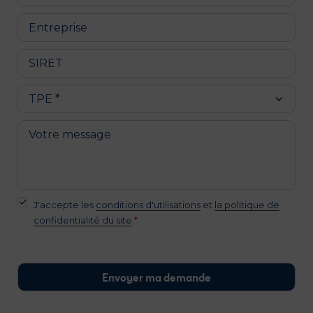
J'accepte les
conditions d'utilisations
et
la politique de
confidentialité du site
*