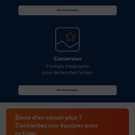
Voir les formats
Conversion
Formats impactants
pour déclencher l'action
Voir les formats
Envie d’en savoir plus ?
Contactez nos équipes pour
activer